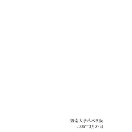
暨南大学艺术学院
2006年3月27日