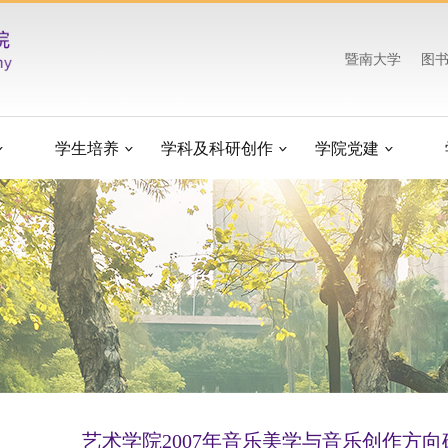
暨南大学
图
学生培养
学科及科研创作
学院党建
艺术学院2007年音乐美学与音乐创作方