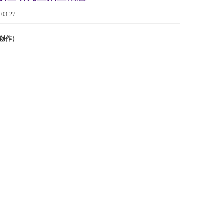
3-27
创作）