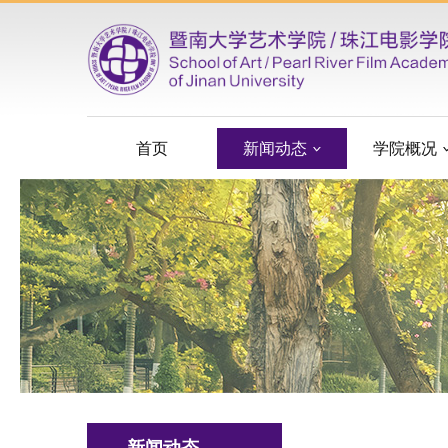
首页
新闻动态
学院概况