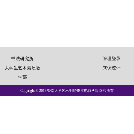
书法研究所
管理登录
大学生艺术素质教
来访统计
学部
Copyright © 2017 暨南大学艺术学院/珠江电影学院 版权所有