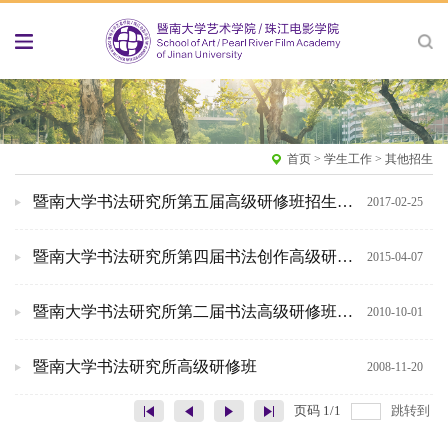
首页
>
学生工作
>
其他招生
暨南大学书法研究所第五届高级研修班招生简章
2017-02-25
暨南大学书法研究所第四届书法创作高级研修班招生指南
2015-04-07
暨南大学书法研究所第二届书法高级研修班招生简章
2010-10-01
暨南大学书法研究所高级研修班
2008-11-20
页码
1
/
1
跳转到