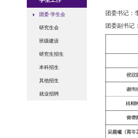
学生工作
团委书记：
团委·学生会
团委副书记
研究生会
班级建设
研究生招生
本科招生
其他招生
就业招聘