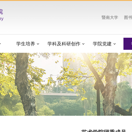
暨南大学
图
学生培养
学科及科研创作
学院党建