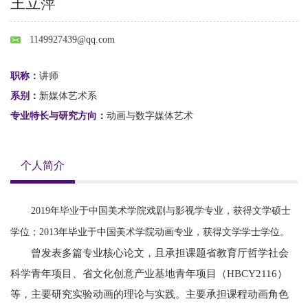
王立萍
1149927439@qq.com
职称：
讲师
系别：
新媒体艺术系
专业特长与研究方向：
动画与数字媒体艺术
个人简介
2019年毕业于中国美术学院戏剧与影视学专业，获得文学硕士
学位；2013年毕业于中国美术学院动画专业，获得文学学士学位。
曾发表多篇专业核心论文，且承担课题省教育厅哲学社会
科学青年项目、省文化创意产业基地青年项目（HBCY2116）
等，主要研究实验动画的理论与实践。主要承担课程动画角色