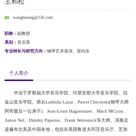
王和松
wanghesong@126.com
职称：
副教授
系别：
音乐系
专业特长与研究方向：
钢琴艺术表演、室内乐
个人简介
毕业于罗斯福大学音乐学院、印第安那大学音乐学院、旧
金山音乐学院。师从Ludmila Lazar、Pawel Checinski(钢琴大师
阿劳最后一位弟子)、Jean-Louis Haguenauer、Mack MCcray、
Anton Nel、Dimitry Paperno、Frank Weinstock等大师。演奏足
迹遍布北美及中国各地，包括在美国鲁道夫冈茨音乐厅、芝加