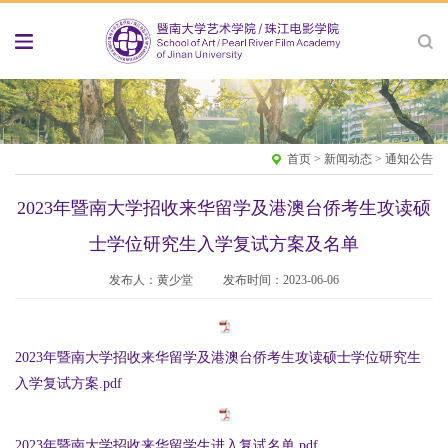
首页
>
新闻动态
>
通知公告
2023年暨南大学招收来华留学及港澳台侨考生攻读硕
士学位研究生入学复试方案及名单
发布人：黄少堂
发布时间：2023-06-06
2023年暨南大学招收来华留学及港澳台侨考生攻读硕士学位研究生
入学复试方案.pdf
2023年暨南大学招收来华留学生进入复试名单.pdf