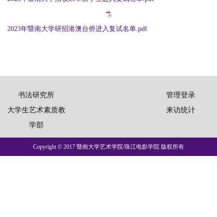
2023年暨南大学研招港澳台侨进入复试名单.pdf
书法研究所
管理登录
大学生艺术素质教
来访统计
学部
Copyright © 2017 暨南大学艺术学院/珠江电影学院 版权所有