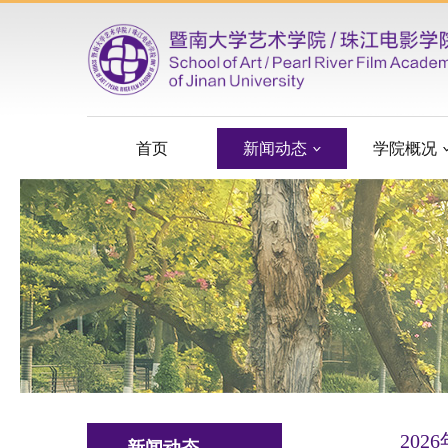
首页
新闻动态
学院概况
20