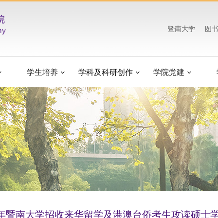
暨南大学
图
学生培养
学科及科研创作
学院党建
26年暨南大学招收来华留学及港澳台侨考生攻读硕士