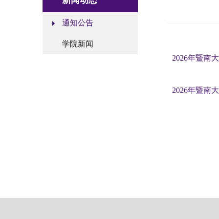
新闻动态
通知公告
学院新闻
2026年暨
2026年暨南