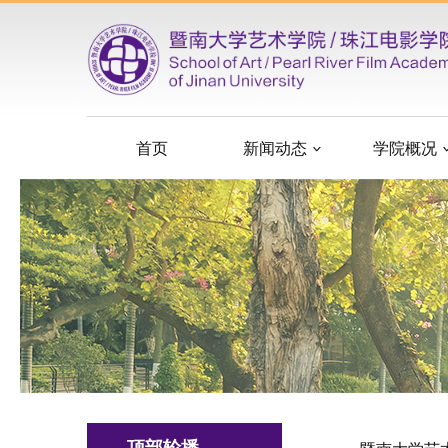
首页
新闻动态
学院概况