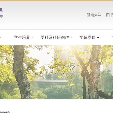
暨南大学
图
学生培养
学科及科研创作
学院党建